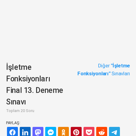
Diğer
"İşletme
İşletme
Fonksiyonları"
Sınavları
Fonksiyonları
Final 13. Deneme
Sınavı
Toplam 20 Soru
PAYLAŞ: