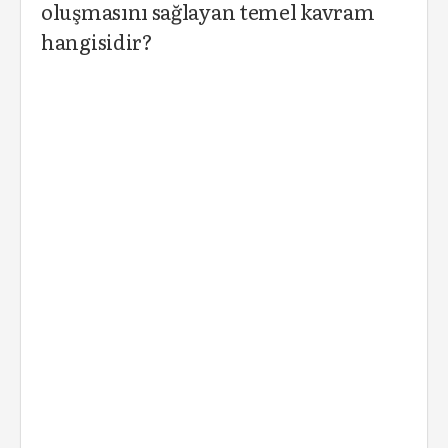
oluşmasını sağlayan temel kavram
hangisidir?