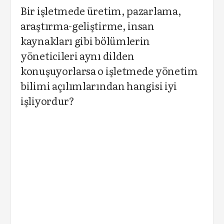
Bir işletmede üretim, pazarlama,
araştırma-geliştirme, insan
kaynakları gibi bölümlerin
yöneticileri aynı dilden
konuşuyorlarsa o işletmede yönetim
bilimi açılımlarından hangisi iyi
işliyordur?