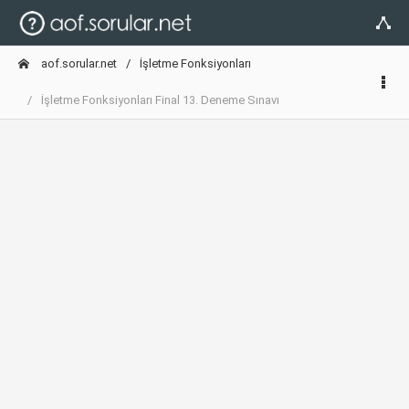
aof.sorular.net
İşletme Fonksiyonları
İşletme Fonksiyonları Final 13. Deneme Sınavı