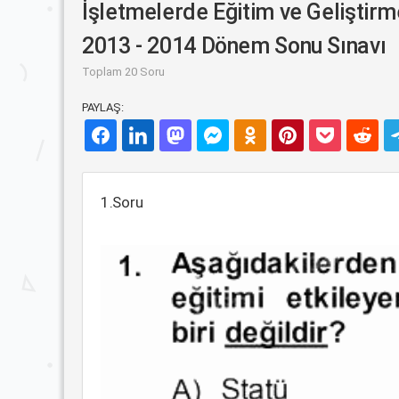
İşletmelerde Eğitim ve Geliştirm
2013 - 2014 Dönem Sonu Sınavı
Toplam 20 Soru
PAYLAŞ:
1.Soru