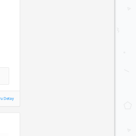
ru Detay