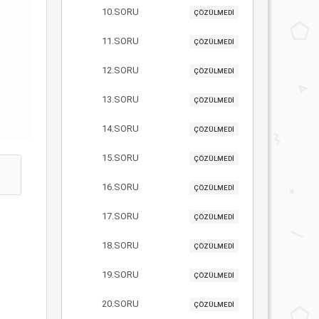
10.SORU
ÇÖZÜLMEDİ
11.SORU
ÇÖZÜLMEDİ
12.SORU
ÇÖZÜLMEDİ
13.SORU
ÇÖZÜLMEDİ
14.SORU
ÇÖZÜLMEDİ
15.SORU
ÇÖZÜLMEDİ
16.SORU
ÇÖZÜLMEDİ
17.SORU
ÇÖZÜLMEDİ
18.SORU
ÇÖZÜLMEDİ
19.SORU
ÇÖZÜLMEDİ
20.SORU
ÇÖZÜLMEDİ