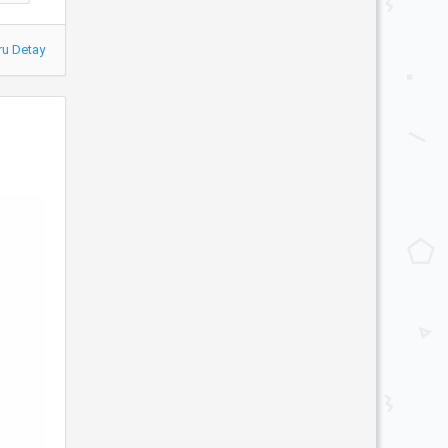
ru Detay