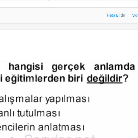
Hata Bildir
So