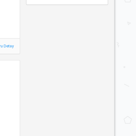
ru Detay