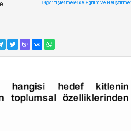
Diğer
"İşletmelerde Eğitim ve Geliştirme
e