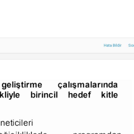
Hata Bildir
So