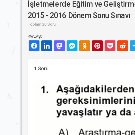
İşletmelerde Eğitim ve Geliştirm
2015 - 2016 Dönem Sonu Sınavı
Toplam 20 Soru
PAYLAŞ:
1.Soru