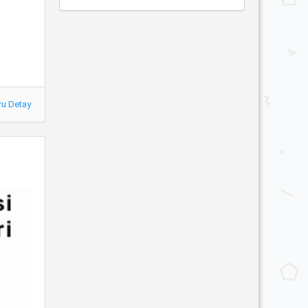
ru Detay