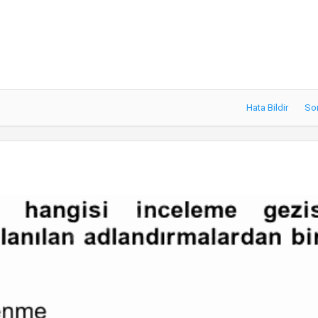
Hata Bildir
So