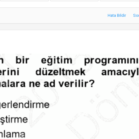
Hata Bildir
So