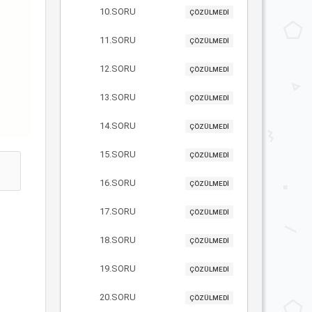
10.SORU
ÇÖZÜLMEDİ
11.SORU
ÇÖZÜLMEDİ
12.SORU
ÇÖZÜLMEDİ
13.SORU
ÇÖZÜLMEDİ
14.SORU
ÇÖZÜLMEDİ
15.SORU
ÇÖZÜLMEDİ
16.SORU
ÇÖZÜLMEDİ
17.SORU
ÇÖZÜLMEDİ
18.SORU
ÇÖZÜLMEDİ
19.SORU
ÇÖZÜLMEDİ
20.SORU
ÇÖZÜLMEDİ