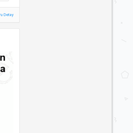
ru Detay