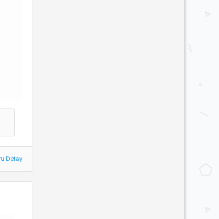
ru Detay