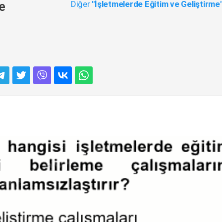
Diğer
"İşletmelerde Eğitim ve Geliştirme
e