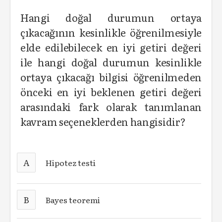
Hangi doğal durumun ortaya
çıkacağının kesinlikle öğrenilmesiyle
elde edilebilecek en iyi getiri değeri
ile hangi doğal durumun kesinlikle
ortaya çıkacağı bilgisi öğrenilmeden
önceki en iyi beklenen getiri değeri
arasındaki fark olarak tanımlanan
kavram seçeneklerden hangisidir?
A
Hipotez testi
B
Bayes teoremi