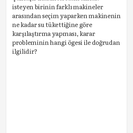
isteyen birinin farklı makineler
arasından seçim yaparken makinenin
ne kadar su tükettiğine göre
karşılaştırma yapması, karar
probleminin hangi ögesi ile doğrudan
ilgilidir?