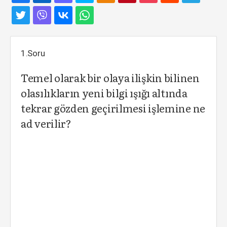
1.Soru
Temel olarak bir olaya ilişkin bilinen
olasılıkların yeni bilgi ışığı altında
tekrar gözden geçirilmesi işlemine ne
ad verilir?