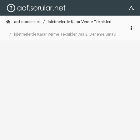
aof.sorular.net
İşletmelerde Karar Verme Teknikleri
İşletmelerde Karar Verme Teknikleri Ara 2. Deneme Sınavı