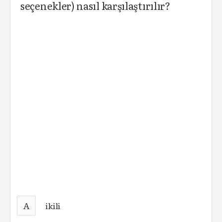
seçenekler) nasıl karşılaştırılır?
A
ikili