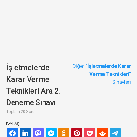
Diğer
"İşletmelerde Karar
İşletmelerde
Verme Teknikleri"
Karar Verme
Sınavları
Teknikleri Ara 2.
Deneme Sınavı
Toplam 20 Soru
PAYLAŞ: