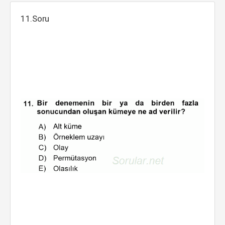
11.Soru