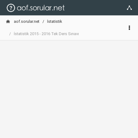
aof.sorular.net
İstatistik
İstatistik 2015 - 2016 Tek Ders Sınavı