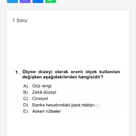
1.Soru