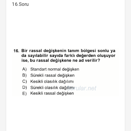
16.Soru