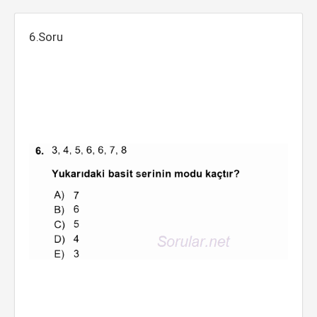
6.Soru