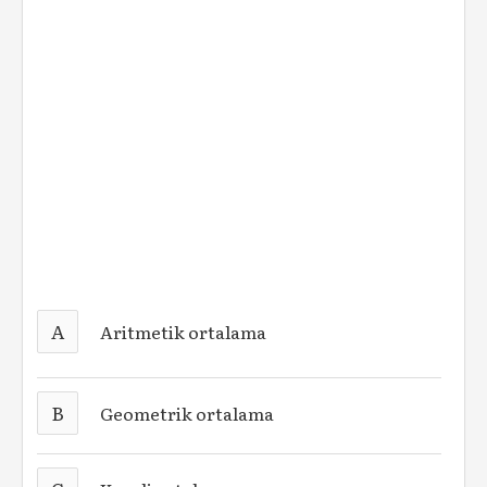
A
Aritmetik ortalama
B
Geometrik ortalama