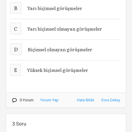
B
Yarı biçimsel görüşmeler
C
Yarı biçimsel olmayan görüşmeler
D
Biçimsel olmayan görüşmeler
E
Yüksek biçimsel görüşmeler
0 Yorum
Yorum Yap
Hata Bildir
Soru Detay
3.Soru