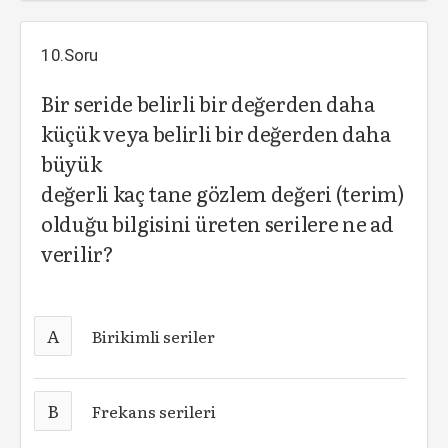
10.Soru
Bir seride belirli bir değerden daha
küçük veya belirli bir değerden daha
büyük
değerli kaç tane gözlem değeri (terim)
olduğu bilgisini üreten serilere ne ad
verilir?
A
Birikimli seriler
B
Frekans serileri