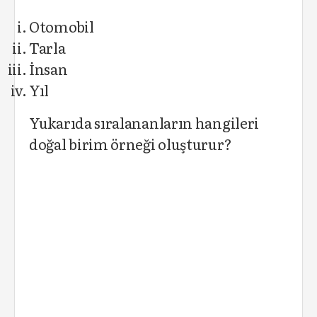
Otomobil
Tarla
İnsan
Yıl
Yukarıda sıralananların hangileri
doğal birim örneği oluşturur?