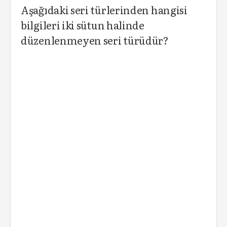
Aşağıdaki seri türlerinden hangisi
bilgileri iki sütun halinde
düzenlenmeyen seri türüdür?