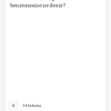
benzemesine ne denir?
A
Ortalama