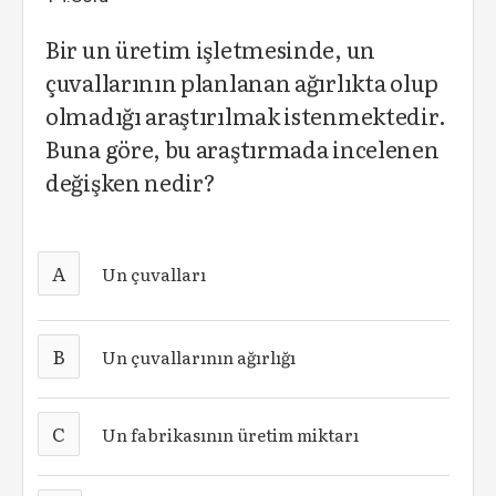
Bir un üretim işletmesinde, un
çuvallarının planlanan ağırlıkta olup
olmadığı araştırılmak istenmektedir.
Buna göre, bu araştırmada incelenen
değişken nedir?
A
Un çuvalları
B
Un çuvallarının ağırlığı
C
Un fabrikasının üretim miktarı