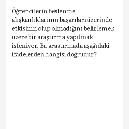
Öğrencilerin beslenme
alışkanlıklarının başarıları üzerinde
etkisinin olup olmadığını belirlemek
üzere bir araştırma yapılmak
isteniyor. Bu araştırmada aşağıdaki
ifadelerden hangisi doğrudur?