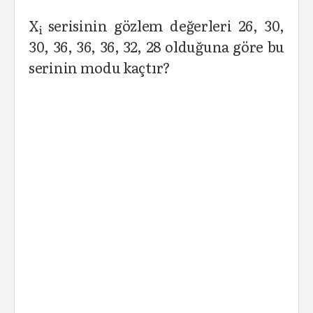
X
serisinin gözlem değerleri 26, 30,
i
30, 36, 36, 36, 32, 28 olduğuna göre bu
serinin modu kaçtır?