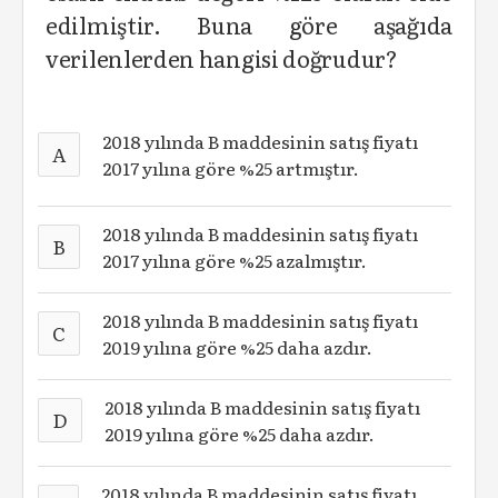
edilmiştir. Buna göre aşağıda
verilenlerden hangisi doğrudur?
2018 yılında B maddesinin satış fiyatı
A
2017 yılına göre %25 artmıştır.
2018 yılında B maddesinin satış fiyatı
B
2017 yılına göre %25 azalmıştır.
2018 yılında B maddesinin satış fiyatı
C
2019 yılına göre %25 daha azdır.
2018 yılında B maddesinin satış fiyatı
D
2019 yılına göre %25 daha azdır.
2018 yılında B maddesinin satış fiyatı