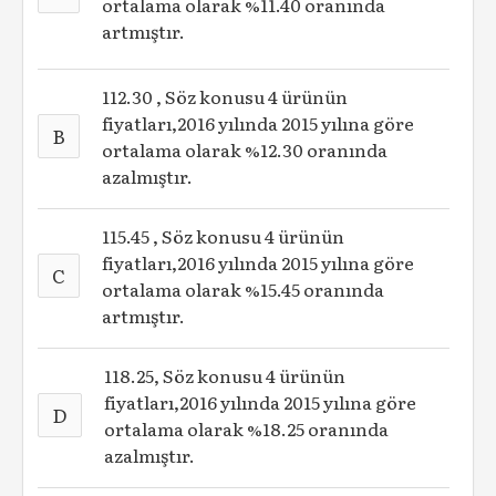
ortalama olarak %11.40 oranında
artmıştır.
112.30 , Söz konusu 4 ürünün
fiyatları,2016 yılında 2015 yılına göre
B
ortalama olarak %12.30 oranında
azalmıştır.
115.45 , Söz konusu 4 ürünün
fiyatları,2016 yılında 2015 yılına göre
C
ortalama olarak %15.45 oranında
artmıştır.
118.25, Söz konusu 4 ürünün
fiyatları,2016 yılında 2015 yılına göre
D
ortalama olarak %18.25 oranında
azalmıştır.