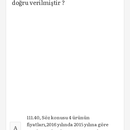
doğru verilmiştir ?
111.40, Söz konusu 4 ürünün
fiyatları,2016 yılında 2015 yılına göre
A