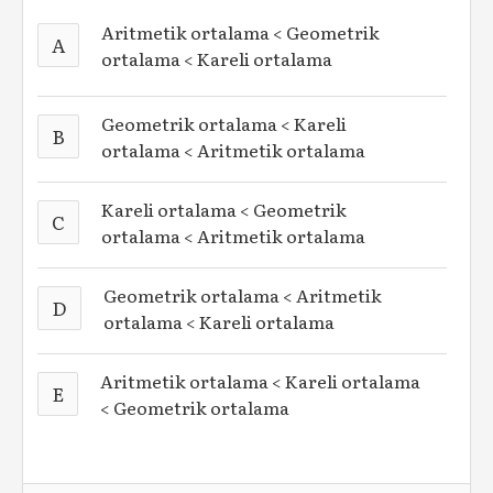
Aritmetik ortalama < Geometrik
A
ortalama < Kareli ortalama
Geometrik ortalama < Kareli
B
ortalama < Aritmetik ortalama
Kareli ortalama < Geometrik
C
ortalama < Aritmetik ortalama
Geometrik ortalama < Aritmetik
D
ortalama < Kareli ortalama
Aritmetik ortalama < Kareli ortalama
E
< Geometrik ortalama