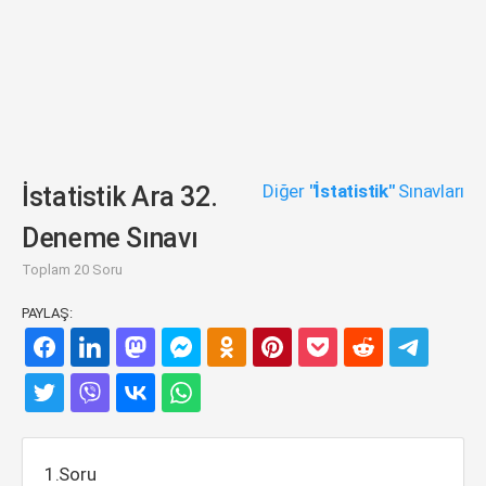
Diğer
"İstatistik"
Sınavları
İstatistik Ara 32.
Deneme Sınavı
Toplam 20 Soru
PAYLAŞ:
1.Soru