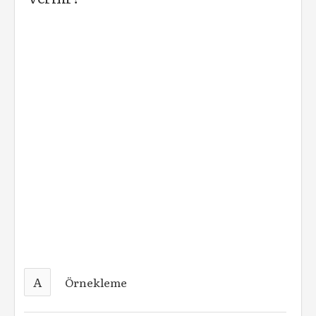
A
Örnekleme