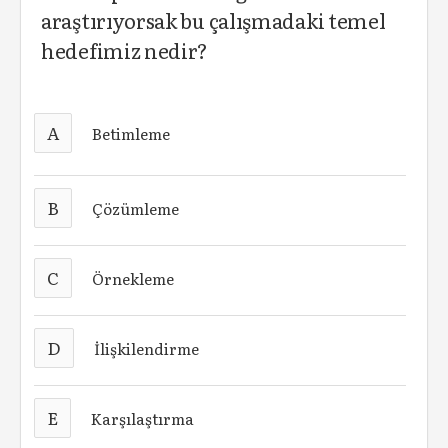
araştırıyorsak bu çalışmadaki temel
hedefimiz nedir?
A
Betimleme
B
Çözümleme
C
Örnekleme
D
İlişkilendirme
E
Karşılaştırma