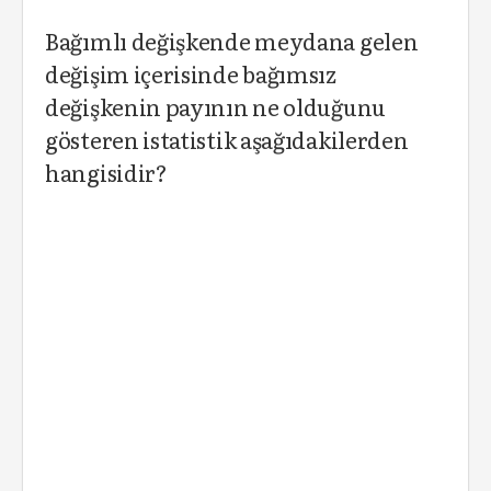
Bağımlı değişkende meydana gelen
değişim içerisinde bağımsız
değişkenin payının ne olduğunu
gösteren istatistik aşağıdakilerden
hangisidir?