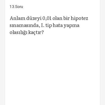
13.Soru
Anlam düzeyi 0,01 olan bir hipotez
sınamasında, I. tip hata yapma
olasılığı kaçtır?