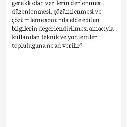
gerekli olan verilerin derlenmesi,
düzenlenmesi, çözümlenmesi ve
çözümleme sonunda elde edilen
bilgilerin değerlendirilmesi amacıyla
kullanılan teknik ve yöntemler
topluluğuna ne ad verilir?