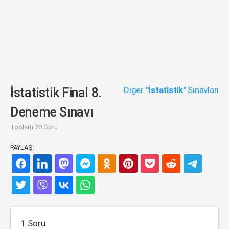
Diğer
"İstatistik"
Sınavları
İstatistik Final 8.
Deneme Sınavı
Toplam 20 Soru
PAYLAŞ:
1.Soru