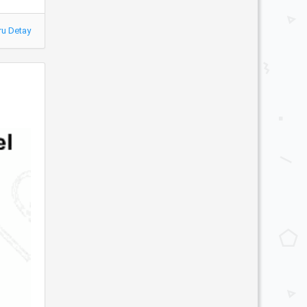
ru Detay