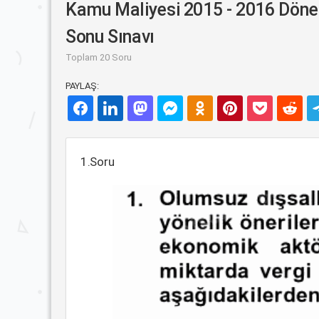
Kamu Maliyesi 2015 - 2016 Dön
Sonu Sınavı
Toplam 20 Soru
PAYLAŞ:
1.Soru