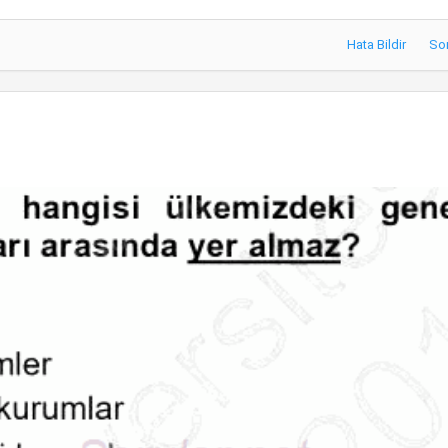
Hata Bildir
So