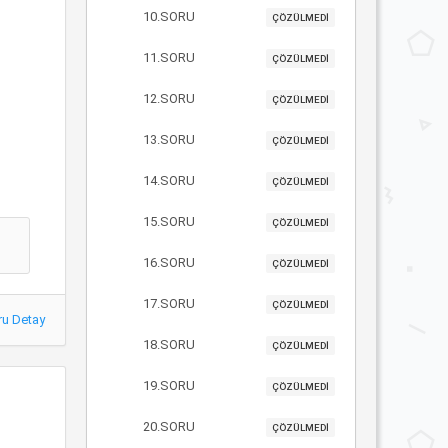
10.SORU
ÇÖZÜLMEDİ
11.SORU
ÇÖZÜLMEDİ
12.SORU
ÇÖZÜLMEDİ
13.SORU
ÇÖZÜLMEDİ
14.SORU
ÇÖZÜLMEDİ
15.SORU
ÇÖZÜLMEDİ
16.SORU
ÇÖZÜLMEDİ
17.SORU
ÇÖZÜLMEDİ
ru Detay
18.SORU
ÇÖZÜLMEDİ
19.SORU
ÇÖZÜLMEDİ
20.SORU
ÇÖZÜLMEDİ