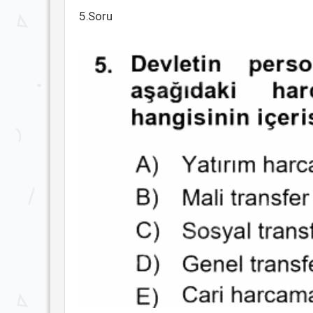
5.Soru