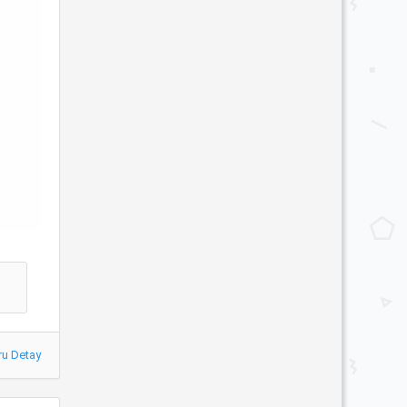
ru Detay