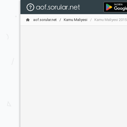
aof.sorular.net
Kamu Maliyesi
Kamu Maliyesi 2015