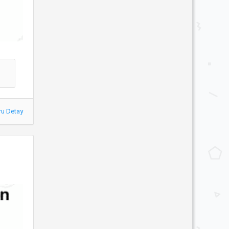
ru Detay