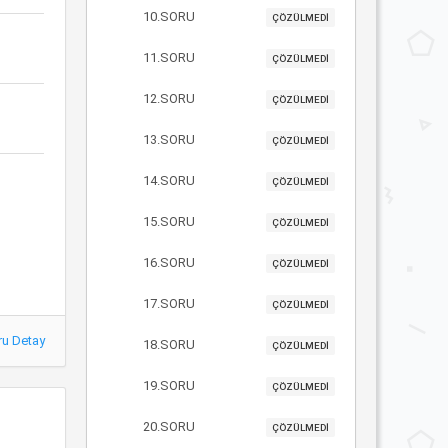
10.SORU
ÇÖZÜLMEDİ
11.SORU
ÇÖZÜLMEDİ
12.SORU
ÇÖZÜLMEDİ
13.SORU
ÇÖZÜLMEDİ
14.SORU
ÇÖZÜLMEDİ
15.SORU
ÇÖZÜLMEDİ
16.SORU
ÇÖZÜLMEDİ
17.SORU
ÇÖZÜLMEDİ
ru Detay
18.SORU
ÇÖZÜLMEDİ
19.SORU
ÇÖZÜLMEDİ
20.SORU
ÇÖZÜLMEDİ