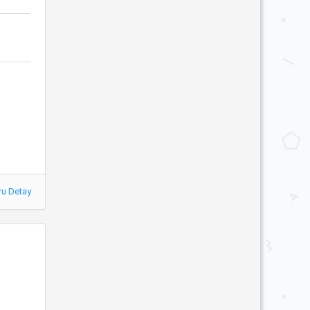
ru Detay