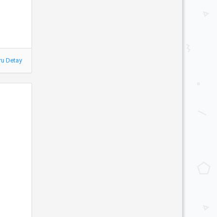
ru Detay