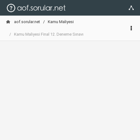
aof.sorular.net
Kamu Maliyesi
Kamu Maliyesi Final 12. Deneme Sınavı