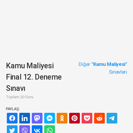
Diğer
"Kamu Maliyesi"
Kamu Maliyesi
Sınavları
Final 12. Deneme
Sınavı
Toplam 20 Soru
PAYLAŞ: