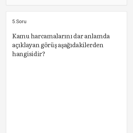
5.Soru
Kamu harcamalarını dar anlamda
açıklayan görüş aşağıdakilerden
hangisidir?