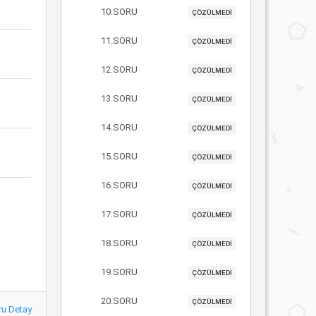
10.SORU
ÇÖZÜLMEDİ
11.SORU
ÇÖZÜLMEDİ
12.SORU
ÇÖZÜLMEDİ
13.SORU
ÇÖZÜLMEDİ
14.SORU
ÇÖZÜLMEDİ
15.SORU
ÇÖZÜLMEDİ
16.SORU
ÇÖZÜLMEDİ
17.SORU
ÇÖZÜLMEDİ
18.SORU
ÇÖZÜLMEDİ
19.SORU
ÇÖZÜLMEDİ
20.SORU
ÇÖZÜLMEDİ
ru Detay