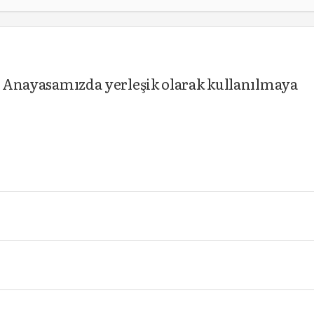
ıl Anayasamızda yerleşik olarak kullanılmaya