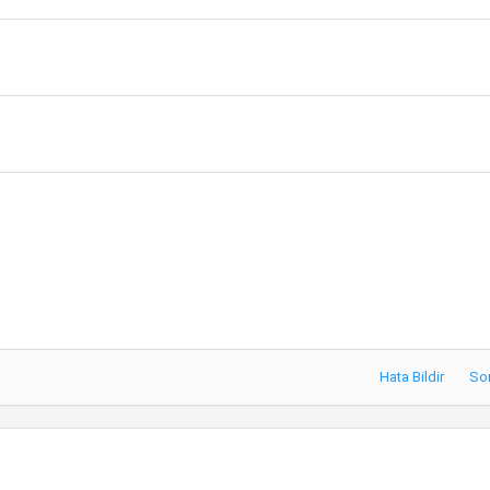
Hata Bildir
So