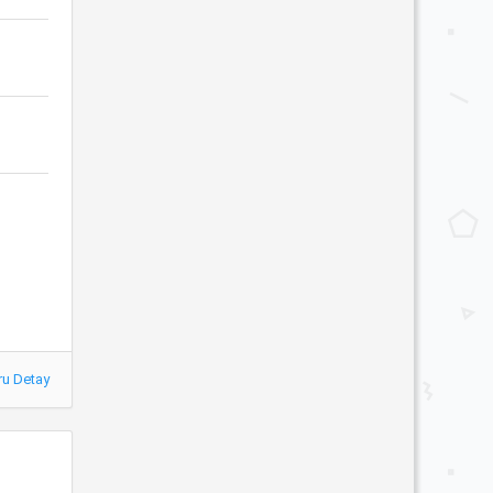
ru Detay