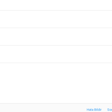
Hata Bildir
So