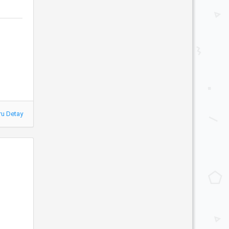
ru Detay