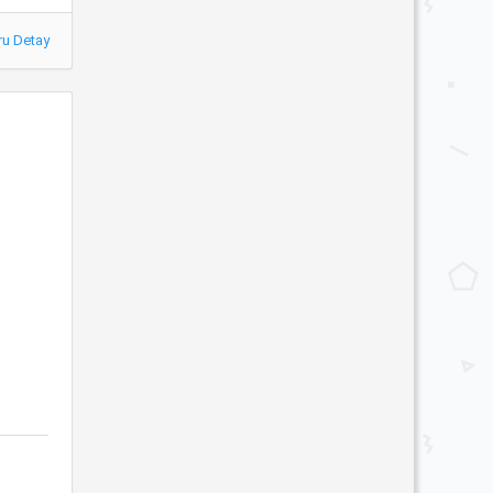
ru Detay