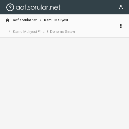
aof.sorular.net
Kamu Maliyesi
Kamu Maliyesi Final 8. Deneme Sınavı