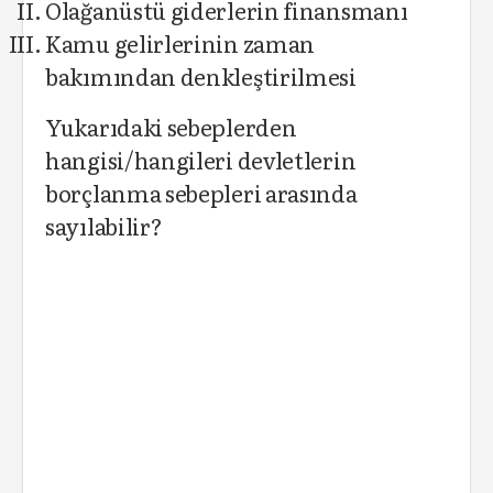
Olağanüstü giderlerin finansmanı
Kamu gelirlerinin zaman
bakımından denkleştirilmesi
Yukarıdaki sebeplerden
hangisi/hangileri devletlerin
borçlanma sebepleri arasında
sayılabilir?