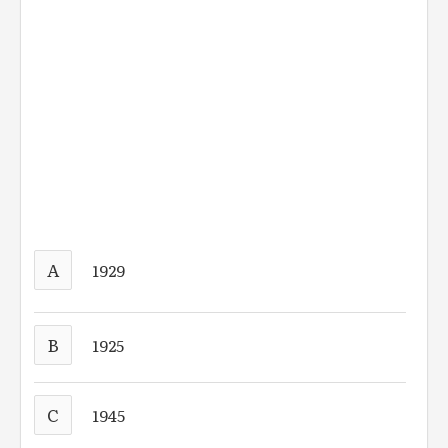
A
1929
B
1925
C
1945