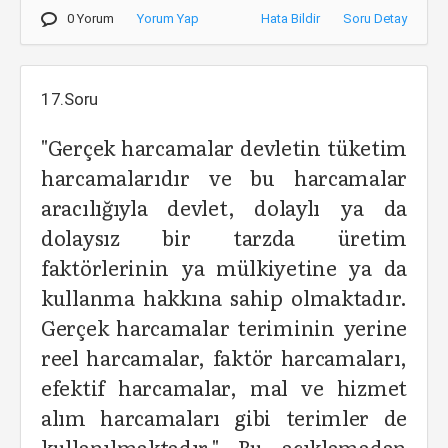
0 Yorum
Yorum Yap
Hata Bildir
Soru Detay
17.Soru
"Gerçek harcamalar devletin tüketim
harcamalarıdır ve bu harcamalar
aracılığıyla devlet, dolaylı ya da
dolaysız bir tarzda üretim
faktörlerinin ya mülkiyetine ya da
kullanma hakkına sahip olmaktadır.
Gerçek harcamalar teriminin yerine
reel harcamalar, faktör harcamaları,
efektif harcamalar, mal ve hizmet
alım harcamaları gibi terimler de
kullanılmaktadır." Bu açıklamadan