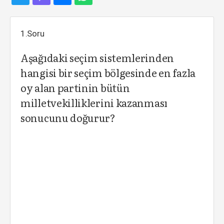
1.Soru
Aşağıdaki seçim sistemlerinden
hangisi bir seçim bölgesinde en fazla
oy alan partinin bütün
milletvekilliklerini kazanması
sonucunu doğurur?