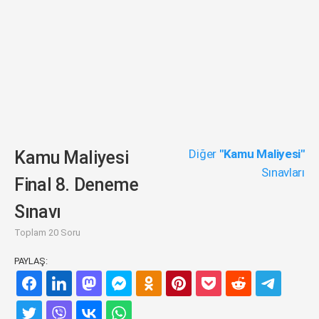
Diğer
"Kamu Maliyesi"
Kamu Maliyesi
Sınavları
Final 8. Deneme
Sınavı
Toplam 20 Soru
PAYLAŞ: