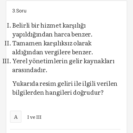
3.Soru
Belirli bir hizmet karşılığı
yapıldığından harca benzer.
Tamamen karşılıksız olarak
aldığından vergilere benzer.
Yerel yönetimlerin gelir kaynakları
arasındadır.
Yukarıda resim geliri ile ilgili verilen
bilgilerden hangileri doğrudur?
A
I ve III