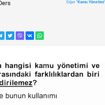
Diğer
"Kamu Yönetimi
Ders