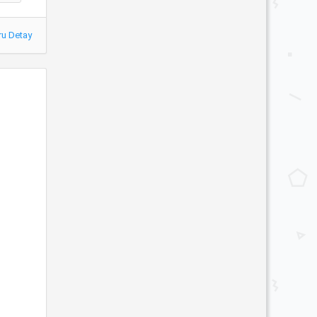
ru Detay