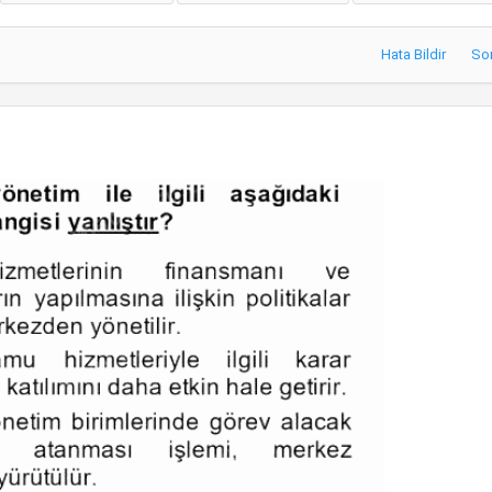
Hata Bildir
So