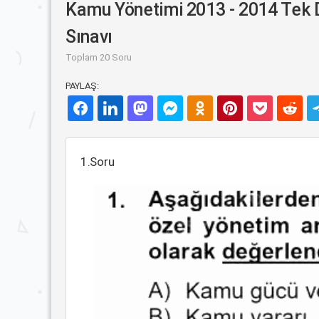
Kamu Yönetimi 2013 - 2014 Tek 
Sınavı
Toplam 20 Soru
PAYLAŞ:
1.Soru