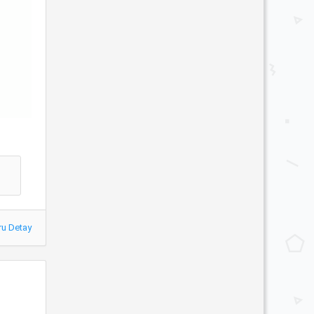
ru Detay