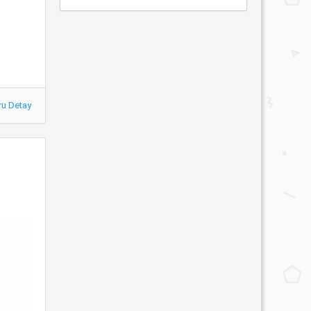
ru Detay