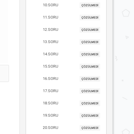
10.SORU
ÇÖZÜLMEDİ
11.SORU
ÇÖZÜLMEDİ
12.SORU
ÇÖZÜLMEDİ
13.SORU
ÇÖZÜLMEDİ
14.SORU
ÇÖZÜLMEDİ
15.SORU
ÇÖZÜLMEDİ
16.SORU
ÇÖZÜLMEDİ
17.SORU
ÇÖZÜLMEDİ
18.SORU
ÇÖZÜLMEDİ
19.SORU
ÇÖZÜLMEDİ
20.SORU
ÇÖZÜLMEDİ