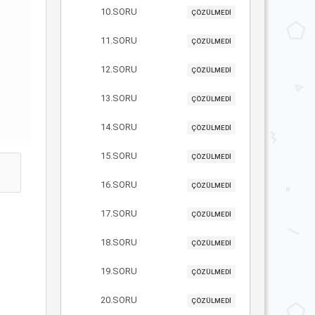
10.SORU
ÇÖZÜLMEDİ
11.SORU
ÇÖZÜLMEDİ
12.SORU
ÇÖZÜLMEDİ
13.SORU
ÇÖZÜLMEDİ
14.SORU
ÇÖZÜLMEDİ
15.SORU
ÇÖZÜLMEDİ
16.SORU
ÇÖZÜLMEDİ
17.SORU
ÇÖZÜLMEDİ
18.SORU
ÇÖZÜLMEDİ
19.SORU
ÇÖZÜLMEDİ
20.SORU
ÇÖZÜLMEDİ