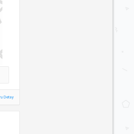
ru Detay