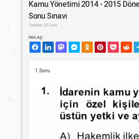
Kamu Yönetimi 2014 - 2015 Dön
Sonu Sınavı
Toplam 20 Soru
PAYLAŞ:
1.Soru