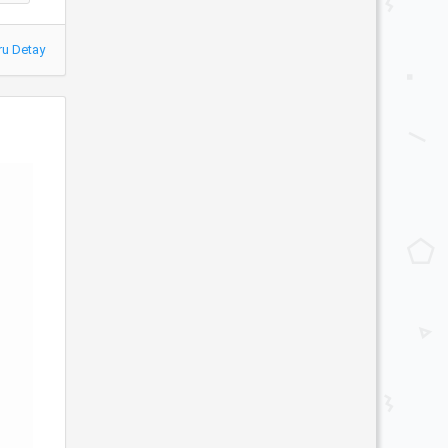
ru Detay