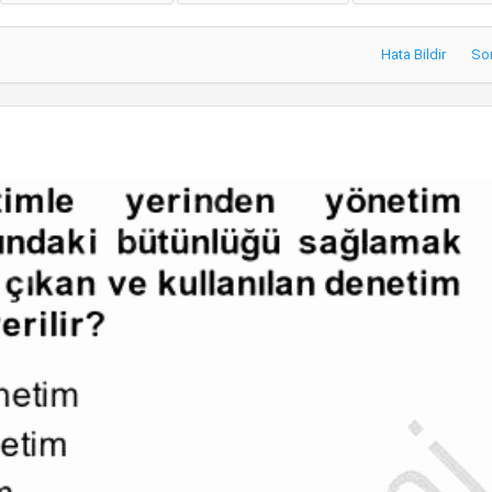
Hata Bildir
So