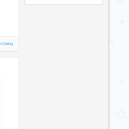
ru Detay