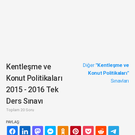
Diğer
"Kentleşme ve
Kentleşme ve
Konut Politikaları"
Konut Politikaları
Sınavları
2015 - 2016 Tek
Ders Sınavı
Toplam 20 Soru
PAYLAŞ: