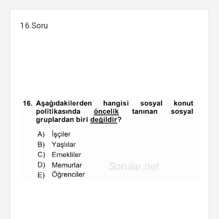
16.Soru