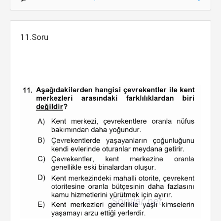
11.Soru