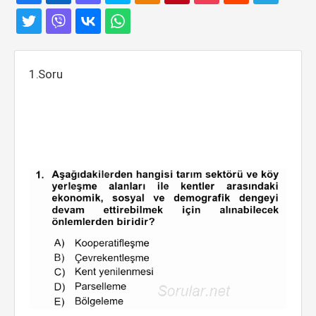
1.Soru