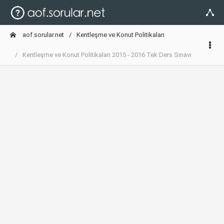
aof.sorular.net
Kentleşme ve Konut Politikaları
Kentleşme ve Konut Politikaları 2015 - 2016 Tek Ders Sınavı