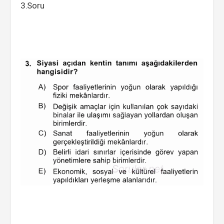
3.Soru