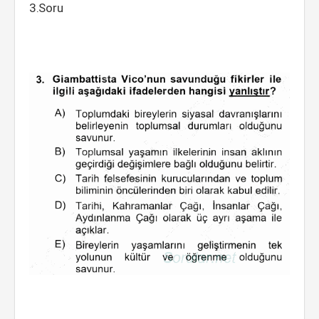
3.Soru