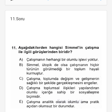
11.Soru