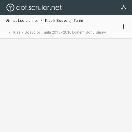
aof.sorular.net
Klasik Sosyoloji Tarihi
Klasik Sosyoloji Tarihi 2015 - 2016 Dönem Sonu Sınavı