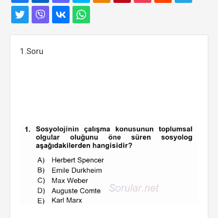
1.Soru