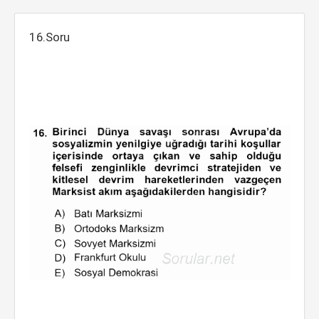
16.Soru