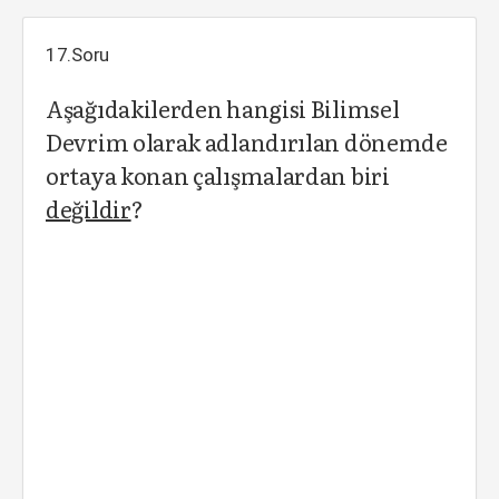
17.Soru
Aşağıdakilerden hangisi Bilimsel
Devrim olarak adlandırılan dönemde
ortaya konan çalışmalardan biri
değildir
?