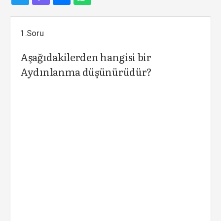
1.Soru
Aşağıdakilerden hangisi bir
Aydınlanma düşünürüdür?