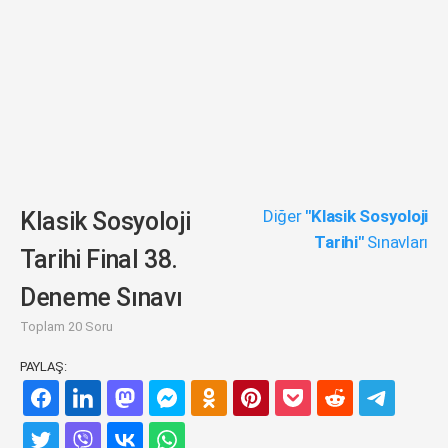
Diğer
"Klasik Sosyoloji
Klasik Sosyoloji
Tarihi"
Sınavları
Tarihi Final 38.
Deneme Sınavı
Toplam 20 Soru
PAYLAŞ: