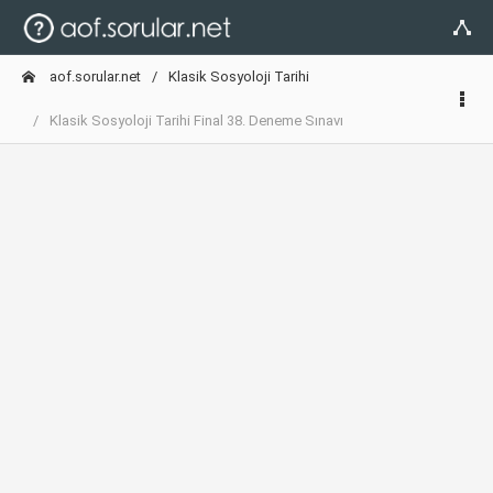
aof.sorular.net
Klasik Sosyoloji Tarihi
Klasik Sosyoloji Tarihi Final 38. Deneme Sınavı