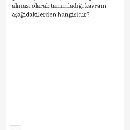
alması olarak tanımladığı kavram
aşağıdakilerden hangisidir?