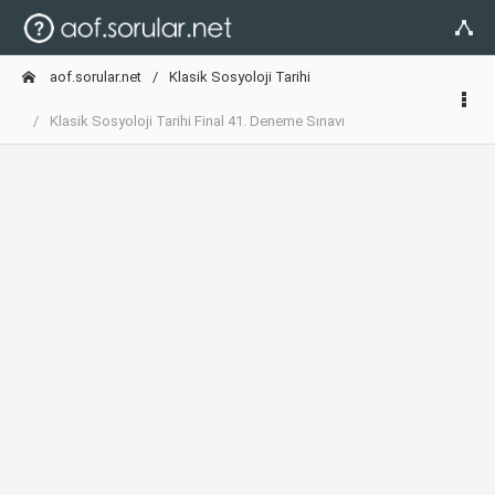
aof.sorular.net
Klasik Sosyoloji Tarihi
Klasik Sosyoloji Tarihi Final 41. Deneme Sınavı