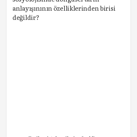
anlayışınının özelliklerinden birisi
değildir?