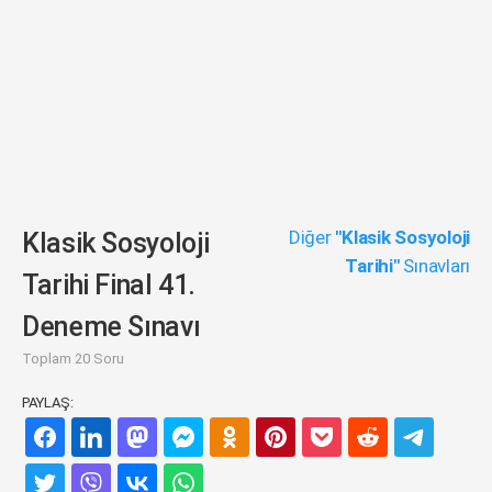
Diğer
"Klasik Sosyoloji
Klasik Sosyoloji
Tarihi"
Sınavları
Tarihi Final 41.
Deneme Sınavı
Toplam 20 Soru
PAYLAŞ: