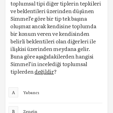
toplumsal tipi diğer tiplerin tepkileri
ve beklentileri üzerinden düşünen
Simmel’e göre bir tip tek başına
oluşmaz ancak kendisine toplumda
bir konum veren ve kendisinden
belirli beklentileri olan diğerleri ile
ilişkisi üzerinden meydana gelir.
Buna göre aşağıdakilerden hangisi
Simmel’in incelediği toplumsal
tiplerden
değildir
?
A
Yabancı
B
Zengin