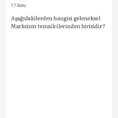
17.Soru
Aşağıdakilerden hangisi geleneksel
Marksizm temsilcilerinden birisidir?