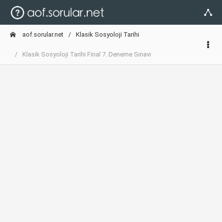
aof.sorular.net
Klasik Sosyoloji Tarihi
Klasik Sosyoloji Tarihi Final 7. Deneme Sınavı