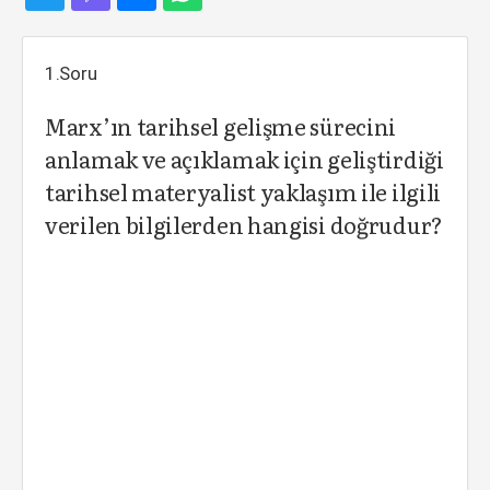
1.Soru
Marx’ın tarihsel gelişme sürecini
anlamak ve açıklamak için geliştirdiği
tarihsel materyalist yaklaşım ile ilgili
verilen bilgilerden hangisi doğrudur?