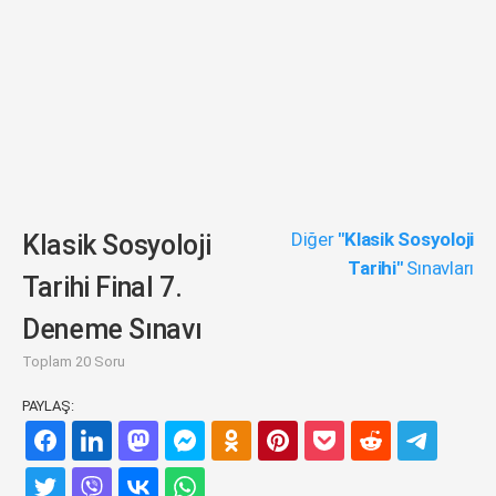
Diğer
"Klasik Sosyoloji
Klasik Sosyoloji
Tarihi"
Sınavları
Tarihi Final 7.
Deneme Sınavı
Toplam 20 Soru
PAYLAŞ: