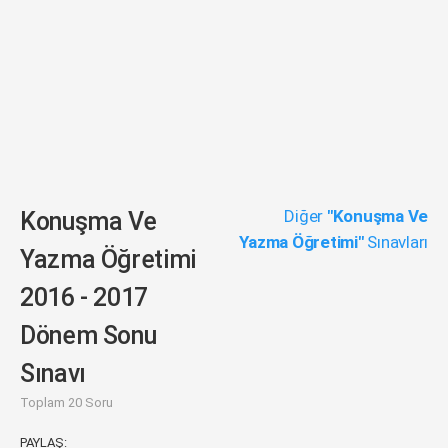
Diğer
"Konuşma Ve
Konuşma Ve
Yazma Öğretimi"
Sınavları
Yazma Öğretimi
2016 - 2017
Dönem Sonu
Sınavı
Toplam 20 Soru
PAYLAŞ: