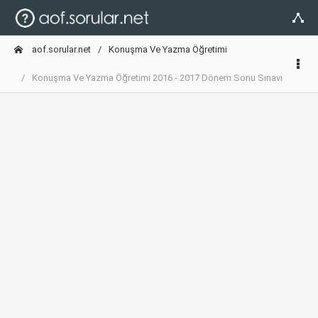
aof.sorular.net
Konuşma Ve Yazma Öğretimi
Konuşma Ve Yazma Öğretimi 2016 - 2017 Dönem Sonu Sınavı