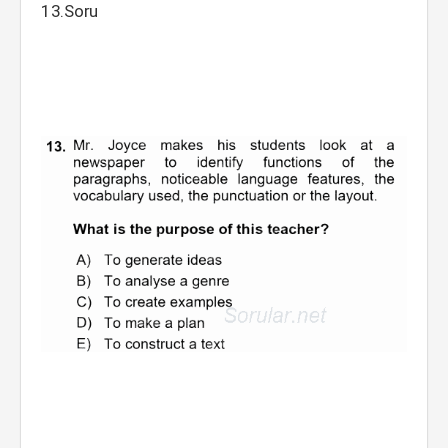
13.Soru