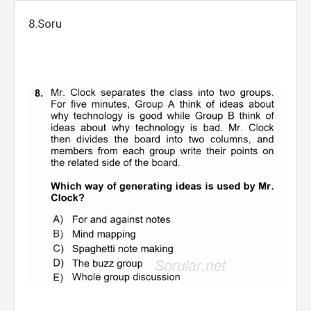
8.Soru