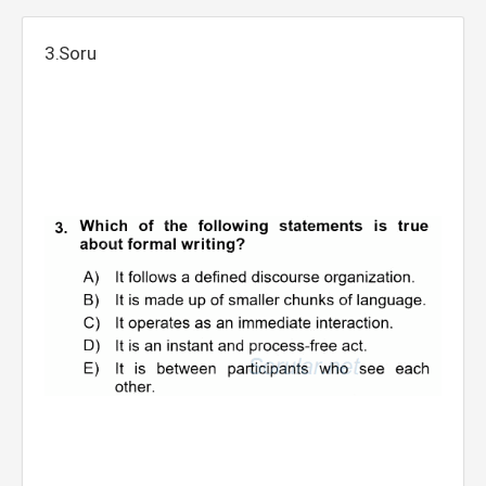
3.Soru