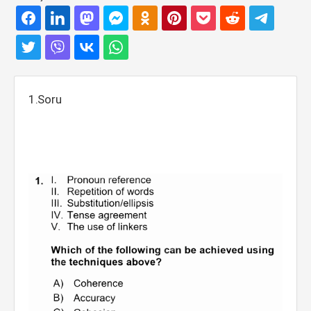
1.Soru