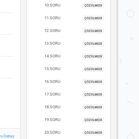
10.SORU
ÇÖZÜLMEDİ
11.SORU
ÇÖZÜLMEDİ
12.SORU
ÇÖZÜLMEDİ
13.SORU
ÇÖZÜLMEDİ
14.SORU
ÇÖZÜLMEDİ
15.SORU
ÇÖZÜLMEDİ
16.SORU
ÇÖZÜLMEDİ
17.SORU
ÇÖZÜLMEDİ
18.SORU
ÇÖZÜLMEDİ
19.SORU
ÇÖZÜLMEDİ
20.SORU
ÇÖZÜLMEDİ
ru Detay