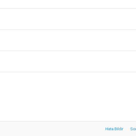
Hata Bildir
So