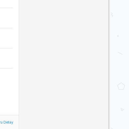
ru Detay