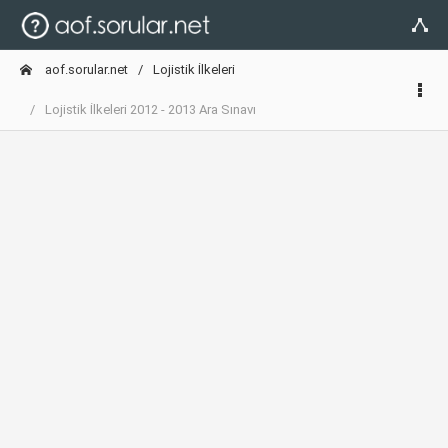
aof.sorular.net
Lojistik İlkeleri
Lojistik İlkeleri 2012 - 2013 Ara Sınavı