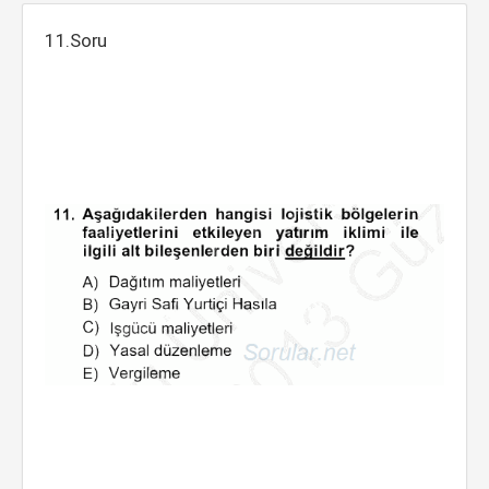
11.Soru