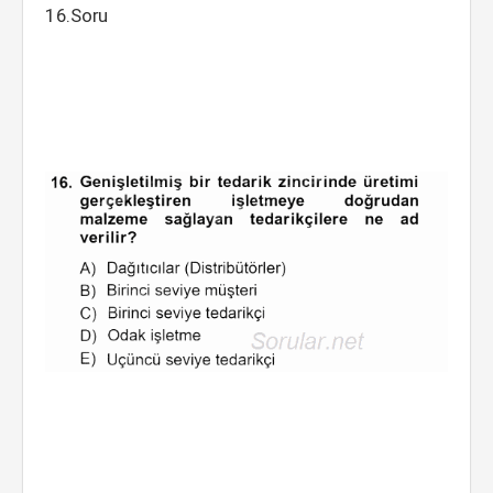
16.Soru