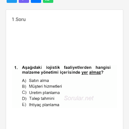
1.Soru