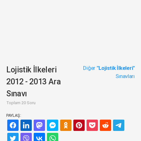
Diğer
"Lojistik İlkeleri"
Lojistik İlkeleri
Sınavları
2012 - 2013 Ara
Sınavı
Toplam 20 Soru
PAYLAŞ: