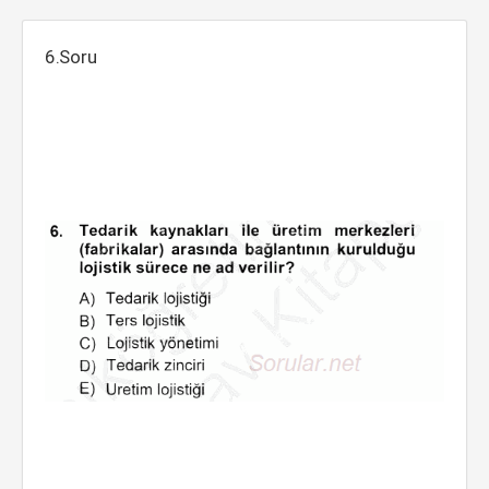
6.Soru