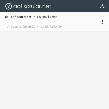
aof.sorular.net
Lojistik İlkeleri
Lojistik İlkeleri 2014 - 2015 Ara Sınavı