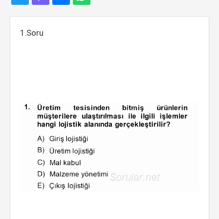
1.Soru