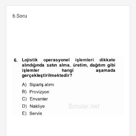
6.Soru