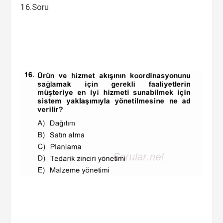
16.Soru