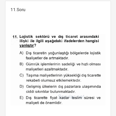
11.Soru