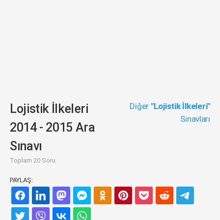
Diğer
"Lojistik İlkeleri"
Lojistik İlkeleri
Sınavları
2014 - 2015 Ara
Sınavı
Toplam 20 Soru
PAYLAŞ: