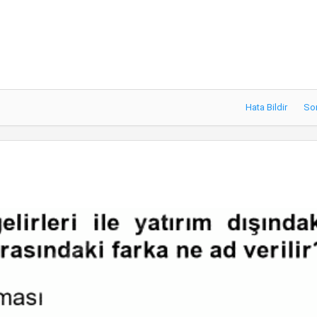
Hata Bildir
So