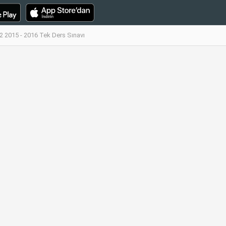
 2 2015 - 2016 Tek Ders Sınavı