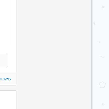
ru Detay