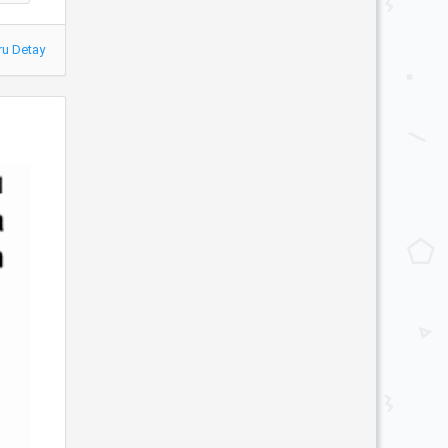
ru Detay