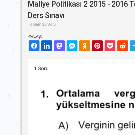
Maliye Politikası 2 2015 - 2016 
Ders Sınavı
Toplam 20 Soru
PAYLAŞ:
1.Soru