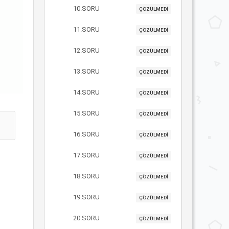
10.SORU
ÇÖZÜLMEDİ
11.SORU
ÇÖZÜLMEDİ
12.SORU
ÇÖZÜLMEDİ
13.SORU
ÇÖZÜLMEDİ
14.SORU
ÇÖZÜLMEDİ
15.SORU
ÇÖZÜLMEDİ
16.SORU
ÇÖZÜLMEDİ
17.SORU
ÇÖZÜLMEDİ
18.SORU
ÇÖZÜLMEDİ
19.SORU
ÇÖZÜLMEDİ
20.SORU
ÇÖZÜLMEDİ