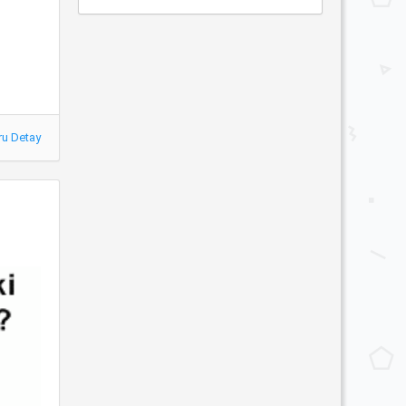
ru Detay