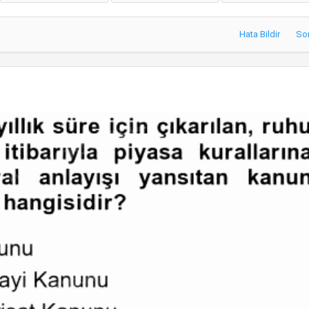
Hata Bildir
So