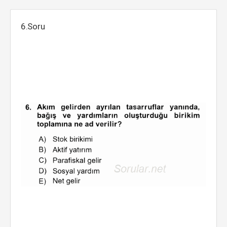
6.Soru