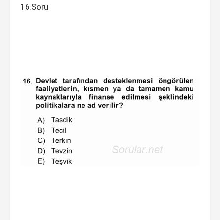
16.Soru