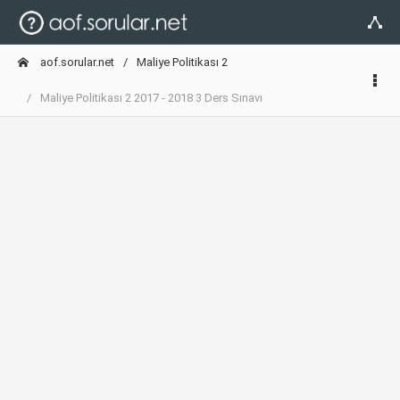
aof.sorular.net
Maliye Politikası 2
Maliye Politikası 2 2017 - 2018 3 Ders Sınavı