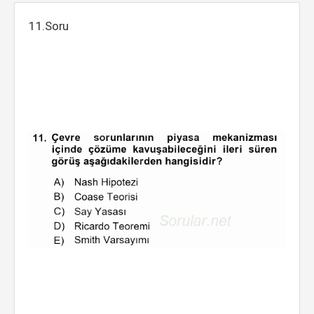
11.Soru