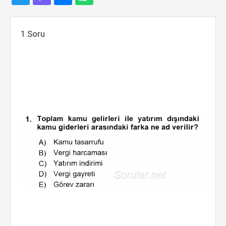
1.Soru