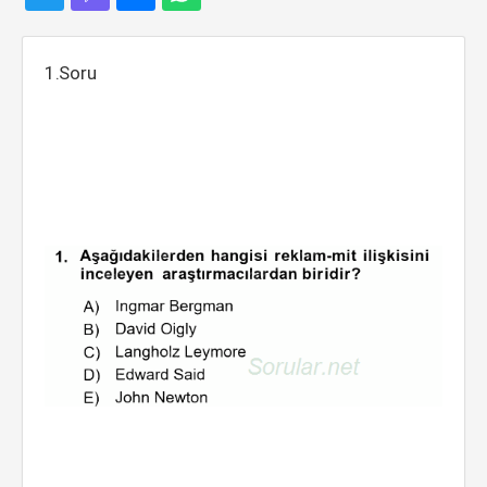
1.Soru