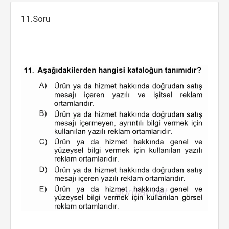
11.Soru