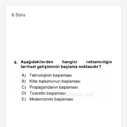
6.Soru