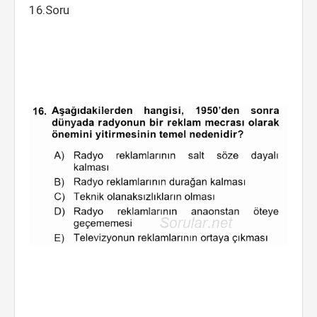
16.Soru