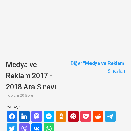
Diğer
"Medya ve Reklam"
Medya ve
Sınavları
Reklam 2017 -
2018 Ara Sınavı
Toplam 20 Soru
PAYLAŞ: