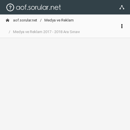
aof.sorular.net
Medya ve Reklam
Medya ve Reklam 2017 - 2018 Ara Sınavı