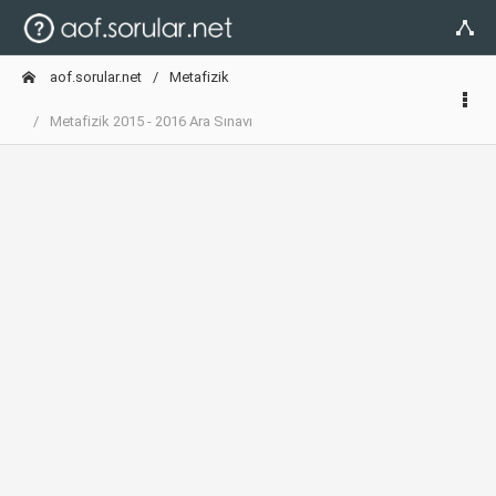
aof.sorular.net
Metafizik
Metafizik 2015 - 2016 Ara Sınavı