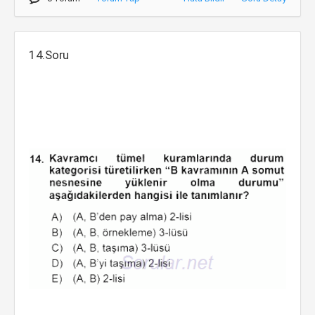
14.Soru