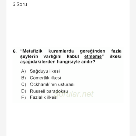
6.Soru