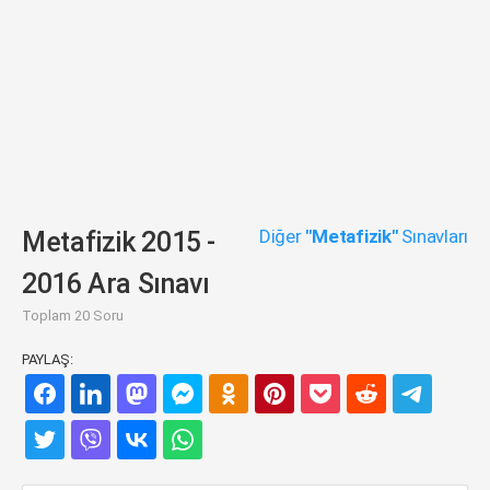
Diğer
"Metafizik"
Sınavları
Metafizik 2015 -
2016 Ara Sınavı
Toplam 20 Soru
PAYLAŞ: