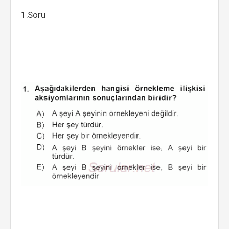
1.Soru