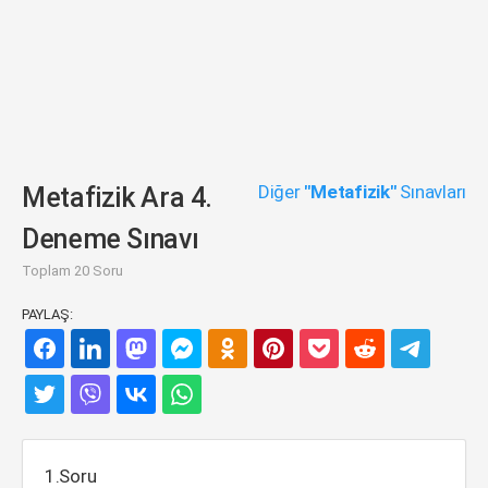
Diğer
"Metafizik"
Sınavları
Metafizik Ara 4.
Deneme Sınavı
Toplam 20 Soru
PAYLAŞ:
1.Soru