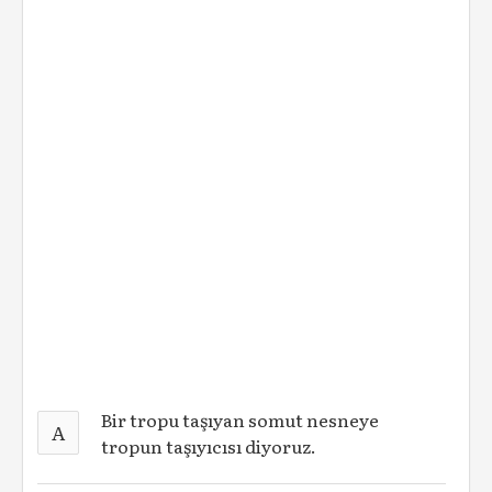
Bir tropu taşıyan somut nesneye
A
tropun taşıyıcısı diyoruz.