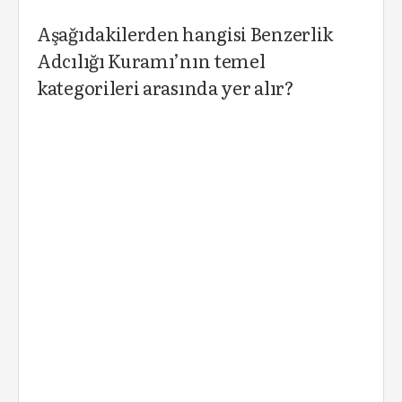
Aşağıdakilerden hangisi Benzerlik
Adcılığı Kuramı’nın temel
kategorileri arasında yer alır?