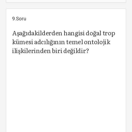
9.Soru
Aşağıdakilderden hangisi doğal trop
kümesi adcılığının temel ontolojik
ilişkilerinden biri değildir?