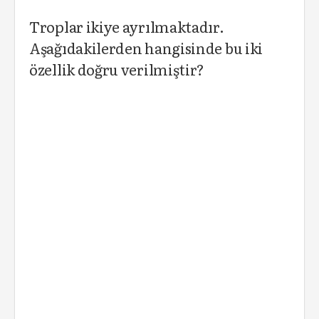
Troplar ikiye ayrılmaktadır.
Aşağıdakilerden hangisinde bu iki
özellik doğru verilmiştir?