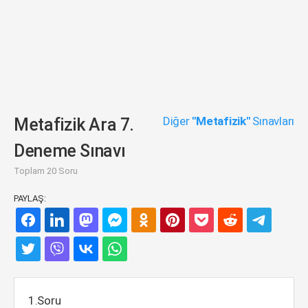
Diğer
"Metafizik"
Sınavları
Metafizik Ara 7.
Deneme Sınavı
Toplam 20 Soru
PAYLAŞ:
1.Soru