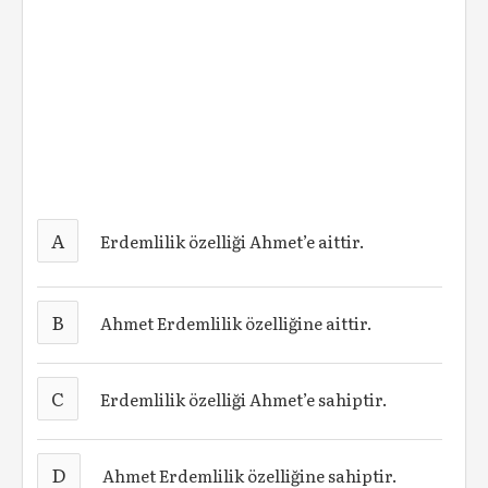
A
Erdemlilik özelliği Ahmet’e aittir.
B
Ahmet Erdemlilik özelliğine aittir.
C
Erdemlilik özelliği Ahmet’e sahiptir.
D
Ahmet Erdemlilik özelliğine sahiptir.