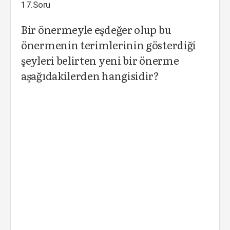
17.Soru
Bir önermeyle eşdeğer olup bu
önermenin terimlerinin gösterdiği
şeyleri belirten yeni bir önerme
aşağıdakilerden hangisidir?