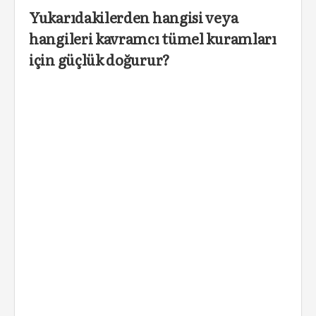
Yukarıdakilerden hangisi veya
hangileri kavramcı tümel kuramları
için güçlük doğurur?