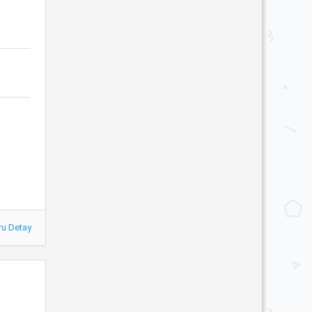
ru Detay