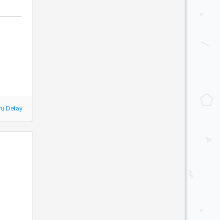
ru Detay