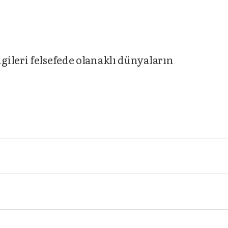
ileri felsefede olanaklı dünyaların