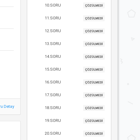
10.SORU
ÇÖZÜLMEDİ
11.SORU
ÇÖZÜLMEDİ
12.SORU
ÇÖZÜLMEDİ
13.SORU
ÇÖZÜLMEDİ
14.SORU
ÇÖZÜLMEDİ
15.SORU
ÇÖZÜLMEDİ
16.SORU
ÇÖZÜLMEDİ
17.SORU
ÇÖZÜLMEDİ
ru Detay
18.SORU
ÇÖZÜLMEDİ
19.SORU
ÇÖZÜLMEDİ
20.SORU
ÇÖZÜLMEDİ