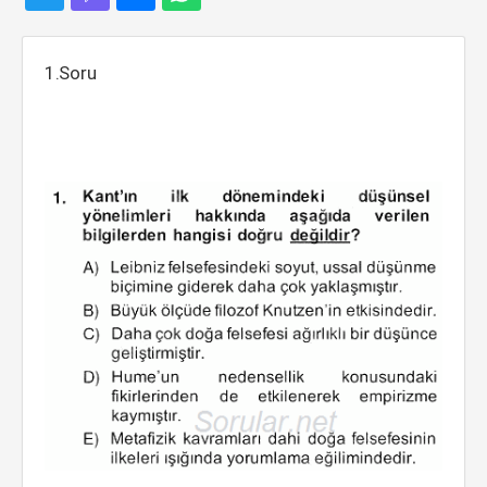
1.Soru