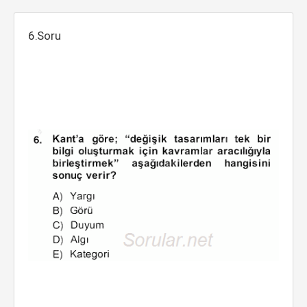
6.Soru