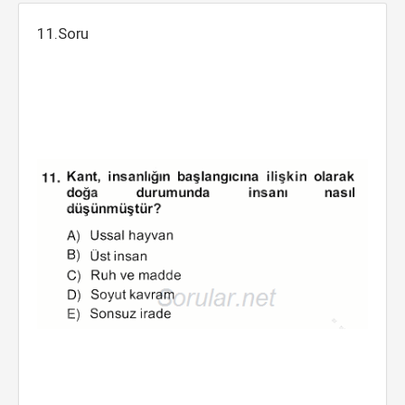
11.Soru