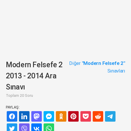
Diğer
"Modern Felsefe 2"
Modern Felsefe 2
Sınavları
2013 - 2014 Ara
Sınavı
Toplam 20 Soru
PAYLAŞ: