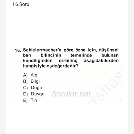
16.Soru