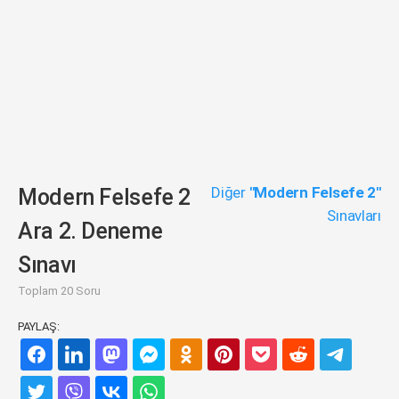
Diğer
"Modern Felsefe 2"
Modern Felsefe 2
Sınavları
Ara 2. Deneme
Sınavı
Toplam 20 Soru
PAYLAŞ: