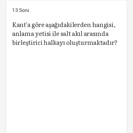
13.Soru
Kant'a göre aşağıdakilerden hangisi,
anlama yetisi ile salt akıl arasında
birleştirici halkayı oluşturmaktadır?