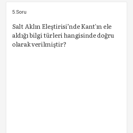
5.Soru
Salt Aklın Eleştirisi’nde Kant'ın ele
aldığı bilgi türleri hangisinde doğru
olarak verilmiştir?