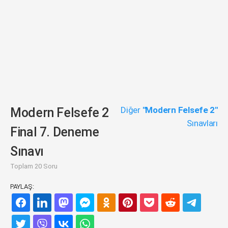
Diğer
"Modern Felsefe 2"
Modern Felsefe 2
Sınavları
Final 7. Deneme
Sınavı
Toplam 20 Soru
PAYLAŞ: