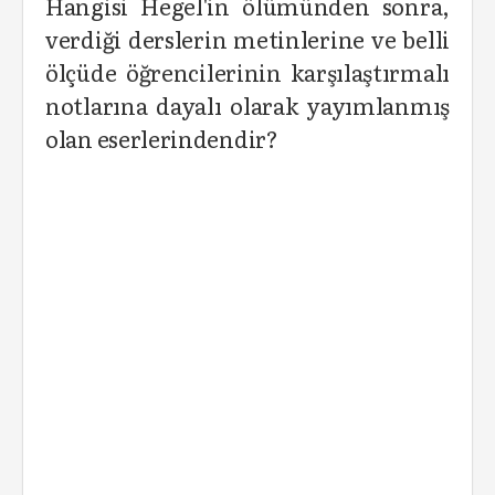
Hangisi Hegel'in ölümünden sonra,
verdiği derslerin metinlerine ve belli
ölçüde öğrencilerinin karşılaştırmalı
notlarına dayalı olarak yayımlanmış
olan eserlerindendir?