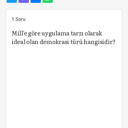
1.Soru
Mill'e göre uygulama tarzı olarak
ideal olan demokrasi türü hangisidir?