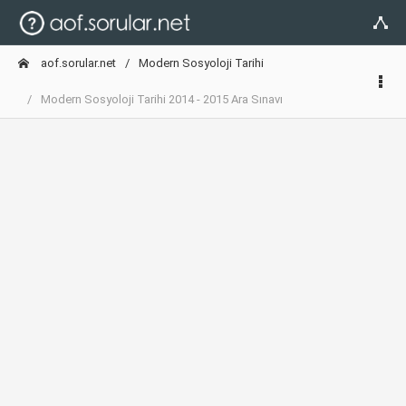
aof.sorular.net
Modern Sosyoloji Tarihi
Modern Sosyoloji Tarihi 2014 - 2015 Ara Sınavı