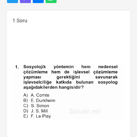
1.Soru