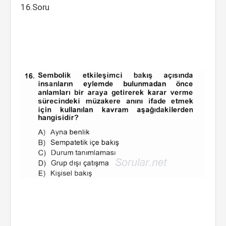
16.Soru