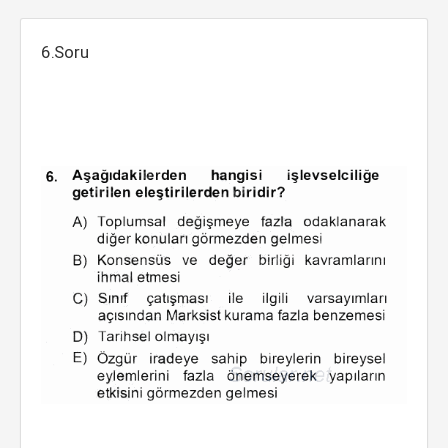
6.Soru