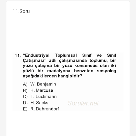
11.Soru