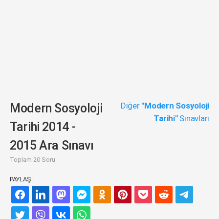
Diğer
"Modern Sosyoloji
Modern Sosyoloji
Tarihi"
Sınavları
Tarihi 2014 -
2015 Ara Sınavı
Toplam 20 Soru
PAYLAŞ: