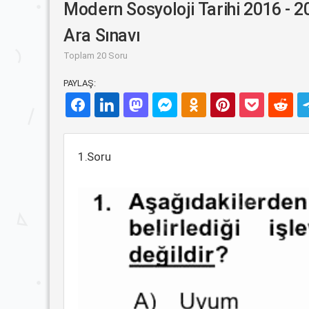
Modern Sosyoloji Tarihi 2016 - 2
Ara Sınavı
Toplam 20 Soru
PAYLAŞ:
1.Soru