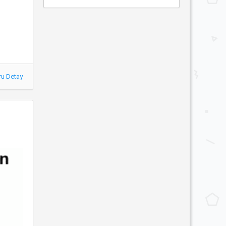
ru Detay