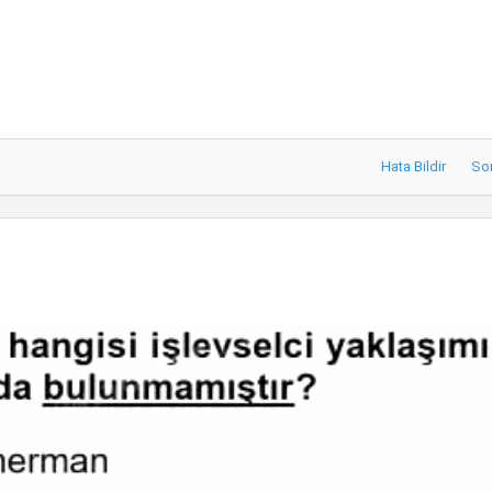
Hata Bildir
So