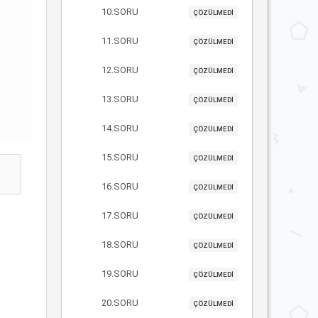
10.SORU
ÇÖZÜLMEDİ
11.SORU
ÇÖZÜLMEDİ
12.SORU
ÇÖZÜLMEDİ
13.SORU
ÇÖZÜLMEDİ
14.SORU
ÇÖZÜLMEDİ
15.SORU
ÇÖZÜLMEDİ
16.SORU
ÇÖZÜLMEDİ
17.SORU
ÇÖZÜLMEDİ
18.SORU
ÇÖZÜLMEDİ
19.SORU
ÇÖZÜLMEDİ
20.SORU
ÇÖZÜLMEDİ