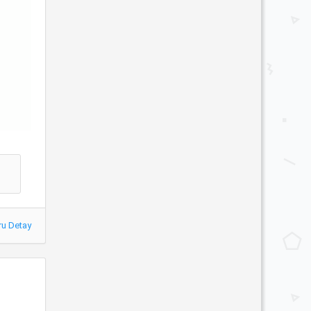
ru Detay