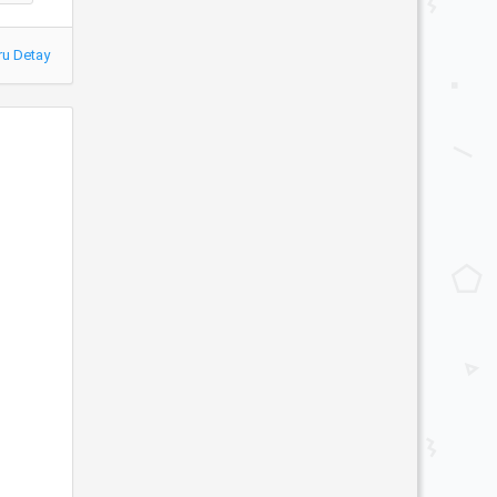
ru Detay