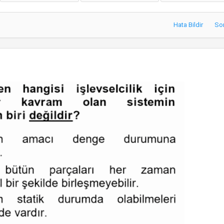
Hata Bildir
So