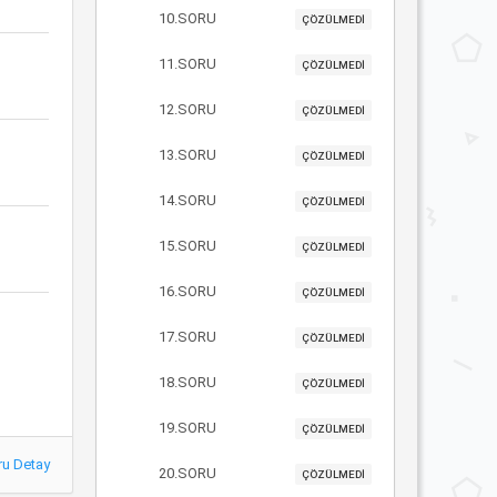
10.SORU
ÇÖZÜLMEDİ
11.SORU
ÇÖZÜLMEDİ
12.SORU
ÇÖZÜLMEDİ
13.SORU
ÇÖZÜLMEDİ
14.SORU
ÇÖZÜLMEDİ
15.SORU
ÇÖZÜLMEDİ
16.SORU
ÇÖZÜLMEDİ
17.SORU
ÇÖZÜLMEDİ
18.SORU
ÇÖZÜLMEDİ
19.SORU
ÇÖZÜLMEDİ
ru Detay
20.SORU
ÇÖZÜLMEDİ