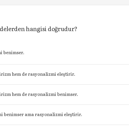
ifadelerden hangisi doğrudur?
i benimser.
izm hem de rasyonalizmi eleştirir.
rizm hem de rasyonalizmi benimser.
 benimser ama rasyonalizmi eleştirir.