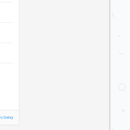
ru Detay