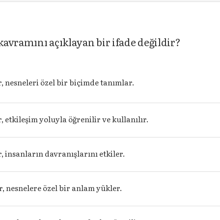
avramını açıklayan bir ifade değildir?
, nesneleri özel bir biçimde tanımlar.
 etkileşim yoluyla öğrenilir ve kullanılır.
, insanların davranışlarını etkiler.
, nesnelere özel bir anlam yükler.