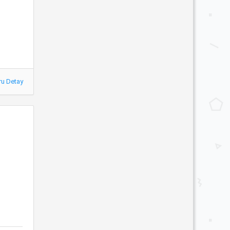
ru Detay