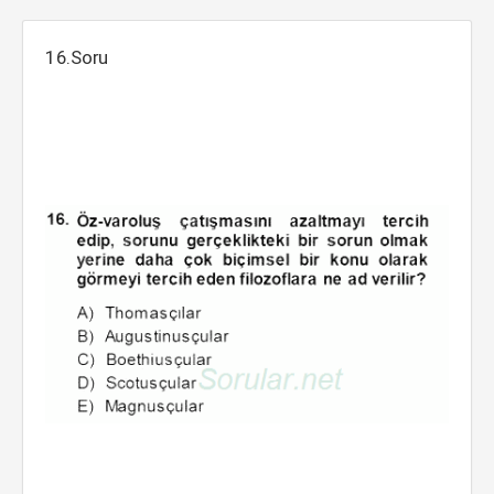
16.Soru