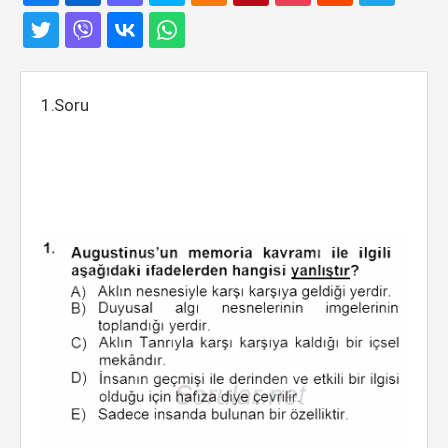
1.Soru