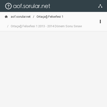
aof.sorular.net
Ortaçağ Felsefesi 1
Ortaçağ Felsefesi 1 2013 - 2014 Dönem Sonu Sınavı