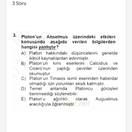
3.Soru