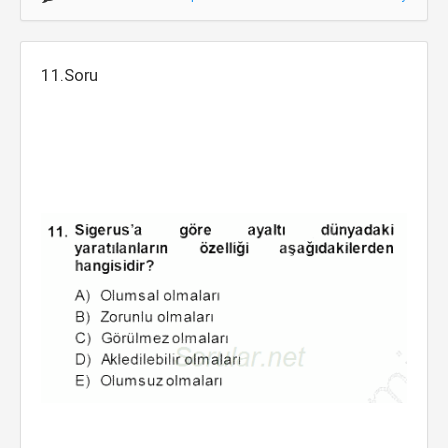
11.Soru