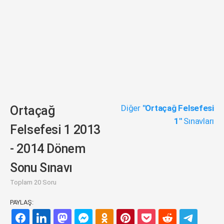
Diğer
"Ortaçağ Felsefesi
Ortaçağ
1"
Sınavları
Felsefesi 1 2013
- 2014 Dönem
Sonu Sınavı
Toplam 20 Soru
PAYLAŞ: