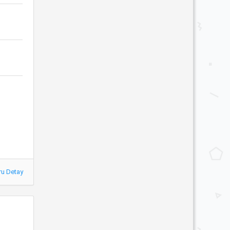
ru Detay