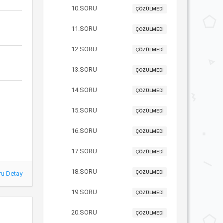
10.SORU
ÇÖZÜLMEDİ
11.SORU
ÇÖZÜLMEDİ
12.SORU
ÇÖZÜLMEDİ
13.SORU
ÇÖZÜLMEDİ
14.SORU
ÇÖZÜLMEDİ
15.SORU
ÇÖZÜLMEDİ
16.SORU
ÇÖZÜLMEDİ
17.SORU
ÇÖZÜLMEDİ
18.SORU
ÇÖZÜLMEDİ
ru Detay
19.SORU
ÇÖZÜLMEDİ
20.SORU
ÇÖZÜLMEDİ