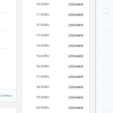
10.SORU
ÇÖZÜLMEDİ
11.SORU
ÇÖZÜLMEDİ
12.SORU
ÇÖZÜLMEDİ
13.SORU
ÇÖZÜLMEDİ
14.SORU
ÇÖZÜLMEDİ
15.SORU
ÇÖZÜLMEDİ
16.SORU
ÇÖZÜLMEDİ
17.SORU
ÇÖZÜLMEDİ
18.SORU
ÇÖZÜLMEDİ
ru Detay
19.SORU
ÇÖZÜLMEDİ
20.SORU
ÇÖZÜLMEDİ