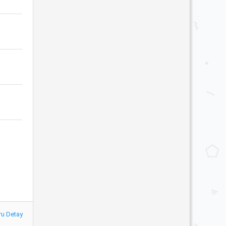
ru Detay