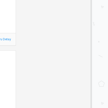
ru Detay