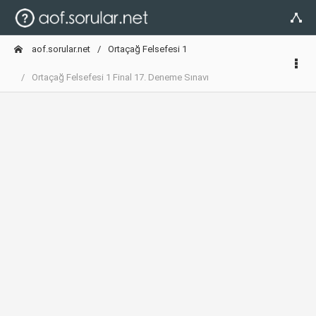
aof.sorular.net
Ortaçağ Felsefesi 1
Ortaçağ Felsefesi 1 Final 17. Deneme Sınavı