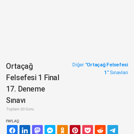
Diğer
"Ortaçağ Felsefesi
Ortaçağ
1"
Sınavları
Felsefesi 1 Final
17. Deneme
Sınavı
Toplam 20 Soru
PAYLAŞ: