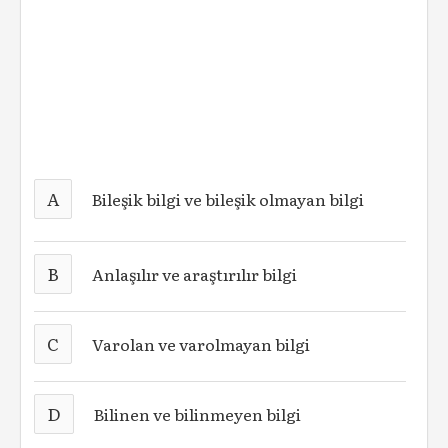
A
Bileşik bilgi ve bileşik olmayan bilgi
B
Anlaşılır ve araştırılır bilgi
C
Varolan ve varolmayan bilgi
D
Bilinen ve bilinmeyen bilgi