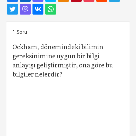
1.Soru
Ockham, dönemindeki bilimin
gereksinimine uygun bir bilgi
anlayışı geliştirmiştir, ona göre bu
bilgiler nelerdir?