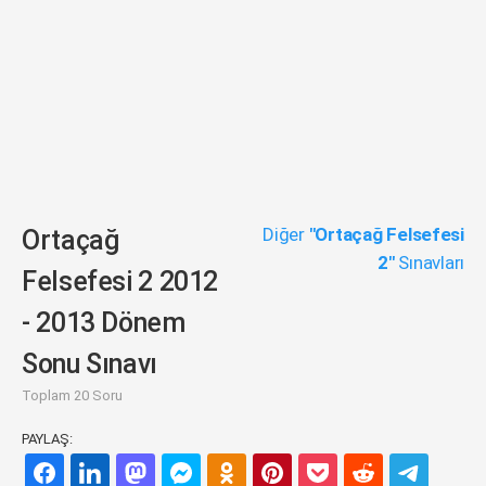
Diğer
"Ortaçağ Felsefesi
Ortaçağ
2"
Sınavları
Felsefesi 2 2012
- 2013 Dönem
Sonu Sınavı
Toplam 20 Soru
PAYLAŞ: