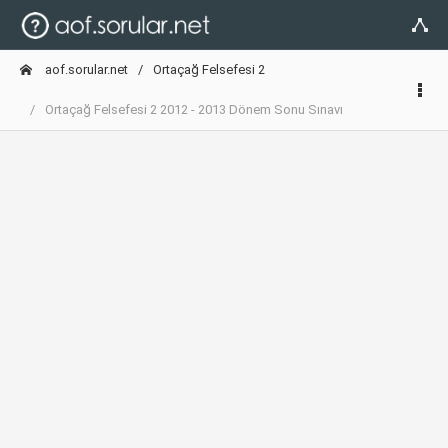
aof.sorular.net
Ortaçağ Felsefesi 2
Ortaçağ Felsefesi 2 2012 - 2013 Dönem Sonu Sınavı