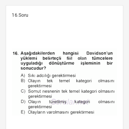
16.Soru