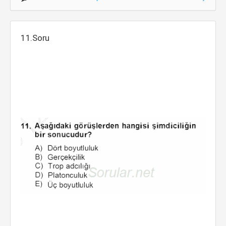
11.Soru