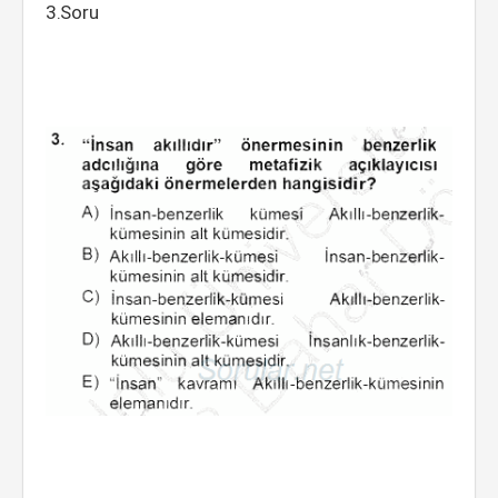
3.Soru