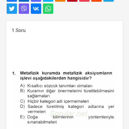
1.Soru