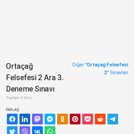
Diğer
"Ortaçağ Felsefesi
Ortaçağ
2"
Sınavları
Felsefesi 2 Ara 3.
Deneme Sınavı
Toplam 5 Soru
PAYLAŞ: