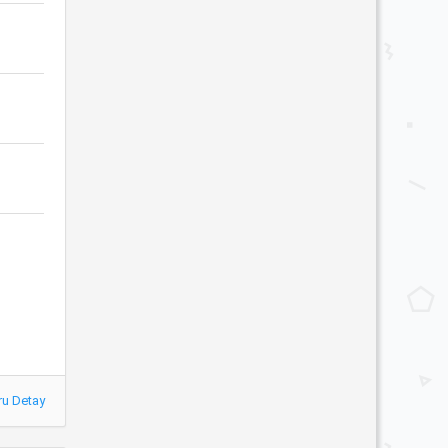
ru Detay