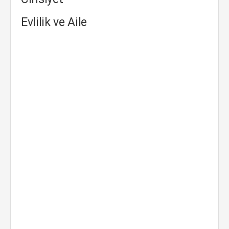
Evlilik ve Aile