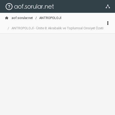
aof.sorular.net
ANTROPOLOJİ
ANTROPOLOJİ - Ünite 8: Akrabalık ve Toplumsal Cinsiyet Özeti