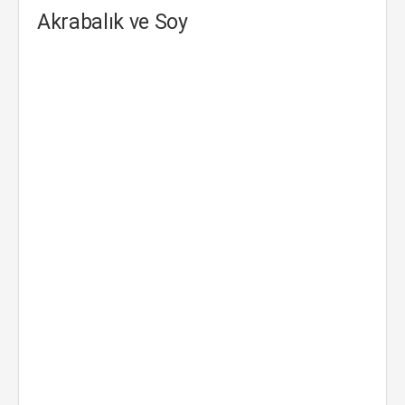
Akrabalık ve Soy