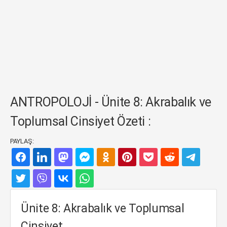
ANTROPOLOJİ - Ünite 8: Akrabalık ve
Toplumsal Cinsiyet Özeti :
PAYLAŞ:
Ünite 8: Akrabalık ve Toplumsal
Cinsiyet