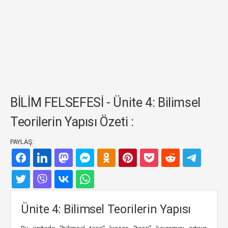
BİLİM FELSEFESİ - Ünite 4: Bilimsel
Teorilerin Yapısı Özeti :
PAYLAŞ:
Ünite 4: Bilimsel Teorilerin Yapısı