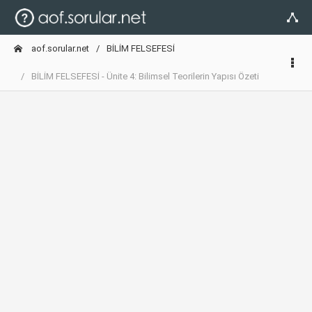
aof.sorular.net
BİLİM FELSEFESİ
BİLİM FELSEFESİ - Ünite 4: Bilimsel Teorilerin Yapısı Özeti