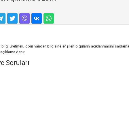
bilgi üretmek, öbür yandan bilgisine erişilen olguların açıklanmasını sağlamak
 açıklama denir.
e Soruları