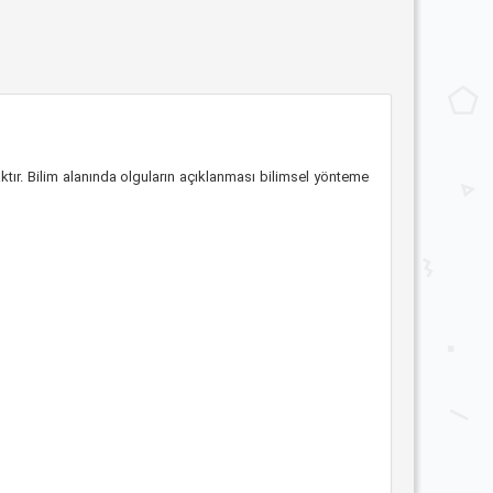
tır. Bilim alanında olguların açıklanması bilimsel yönteme