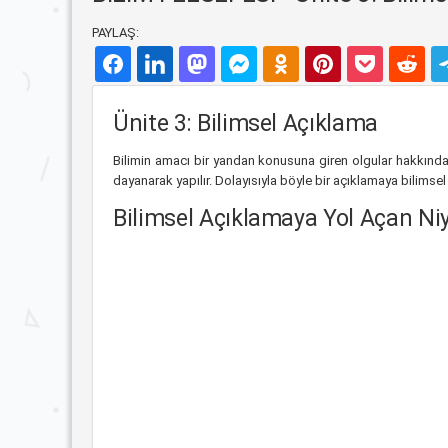
PAYLAŞ:
Ünite 3: Bilimsel Açıklama
Bilimin amacı bir yandan konusuna giren olgular hakkında 
dayanarak yapılır. Dolayısıyla böyle bir açıklamaya bilimsel
Bilimsel Açıklamaya Yol Açan Niy