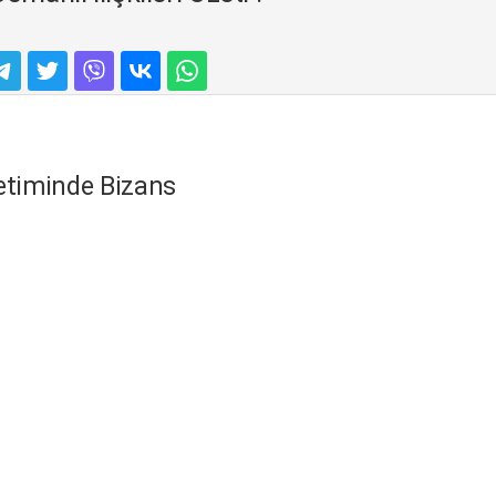
etiminde Bizans